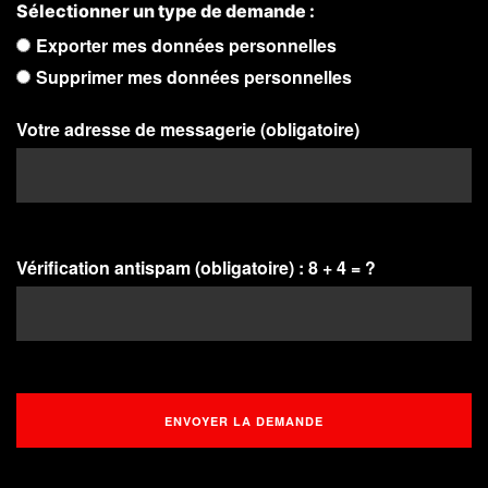
Sélectionner un type de demande :
Exporter mes données personnelles
Supprimer mes données personnelles
Votre adresse de messagerie (obligatoire)
Vérification antispam (obligatoire) : 8 + 4 = ?