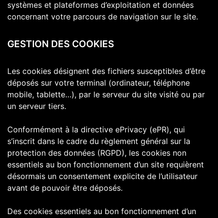
systèmes et plateformes d’exploitation et données
concernant votre parcours de navigation sur le site.
GESTION DES COOKIES
Les cookies désignent des fichiers susceptibles d’être
déposés sur votre terminal (ordinateur, téléphone
mobile, tablette…), par le serveur du site visité ou par
un serveur tiers.
Conformément à la directive ePrivacy (ePR), qui
s’inscrit dans le cadre du règlement général sur la
protection des données (RGPD), les cookies non
essentiels au bon fonctionnement d’un site requièrent
désormais un consentement explicite de l’utilisateur
avant de pouvoir être déposés.
Des cookies essentiels au bon fonctionnement d’un