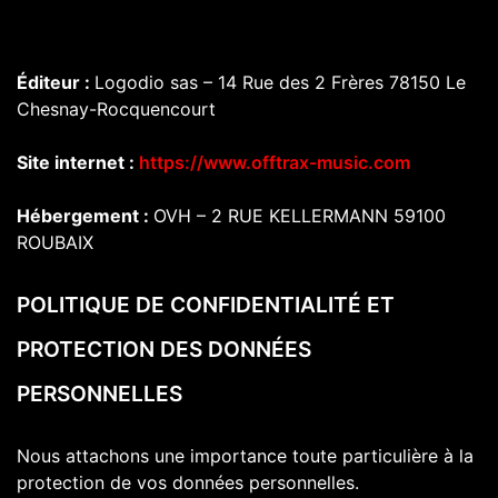
Éditeur :
Logodio sas – 14 Rue des 2 Frères 78150 Le
Chesnay-Rocquencourt
Site internet :
https://www.offtrax-music.com
Hébergement :
OVH – 2 RUE KELLERMANN 59100
ROUBAIX
POLITIQUE DE CONFIDENTIALITÉ ET
PROTECTION DES DONNÉES
PERSONNELLES
Nous attachons une importance toute particulière à la
protection de vos données personnelles.