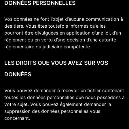
DONNÉES PERSONNELLES
Vos données ne font l’objet d’aucune communication à
des tiers. Vous êtes toutefois informés qu’elles
pourront être divulguées en application d’une loi, d’un
règlement ou en vertu d’une décision d’une autorité
réglementaire ou judiciaire compétente.
LES DROITS QUE VOUS AVEZ SUR VOS
DONNÉES
Vous pouvez demander à recevoir un fichier contenant
toutes les données personnelles que nous possédons à
votre sujet. Vous pouvez également demander la
suppression des données personnelles vous
concernant.