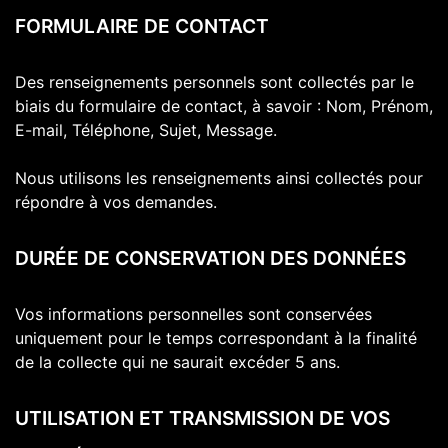
FORMULAIRE DE CONTACT
Des renseignements personnels sont collectés par le
biais du formulaire de contact, à savoir : Nom, Prénom,
E-mail, Téléphone, Sujet, Message.
Nous utilisons les renseignements ainsi collectés pour
répondre à vos demandes.
DURÉE DE CONSERVATION DES DONNÉES
Vos informations personnelles sont conservées
uniquement pour le temps correspondant à la finalité
de la collecte qui ne saurait excéder 5 ans.
UTILISATION ET TRANSMISSION DE VOS