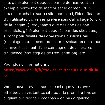
site, généralement déposés par ce dernier, vont par
exemple permettre de mémoriser le contenu d’un
« panier d’achat » sur un site marchand, l’identification
d’un utilisateur, diverses préférences d’affichage (choix
de la langue…), etc., tandis que des cookies non
essentiels, généralement déposés par des sites tiers,
auront pour finalité des opérations publicitaires
(reciblage, notamment, ou encore évaluation du retour
sur investissement d’une campagne), des mesures
d’audience (statistiques de fréquentation), etc.
Pour plus d’informations :
https://www.cnil.fr/fr/cookies-et-traceurs-que-dit-la-
loi
Vous pouvez revenir sur les choix que vous avez
effectués en visitant ce site pour la première fois en
cliquant sur l’icône « cadenas » en bas à gauche.