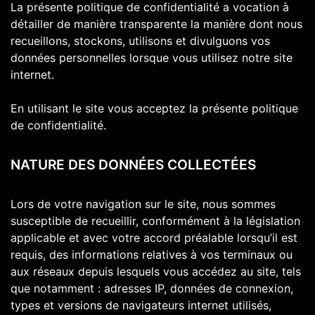
La présente politique de confidentialité a vocation à
détailler de manière transparente la manière dont nous
recueillons, stockons, utilisons et divulguons vos
données personnelles lorsque vous utilisez notre site
internet.
En utilisant le site vous acceptez la présente politique
de confidentialité.
NATURE DES DONNÉES COLLECTÉES
Lors de votre navigation sur le site, nous sommes
susceptible de recueillir, conformément à la législation
applicable et avec votre accord préalable lorsqu’il est
requis, des informations relatives à vos terminaux ou
aux réseaux depuis lesquels vous accédez au site, tels
que notamment : adresses IP, données de connexion,
types et versions de navigateurs internet utilisés,