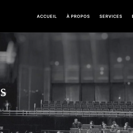
ACCUEIL
À PROPOS
SERVICES
s