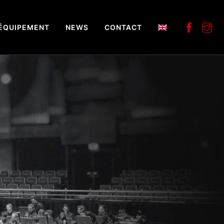
ÉQUIPEMENT
NEWS
CONTACT