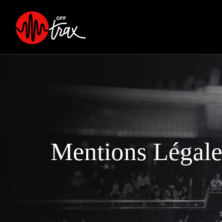
Panneau de gestion des cookies
Mentions Légale